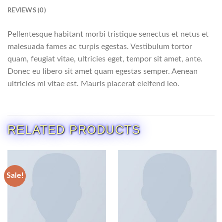
REVIEWS (0)
Pellentesque habitant morbi tristique senectus et netus et
malesuada fames ac turpis egestas. Vestibulum tortor
quam, feugiat vitae, ultricies eget, tempor sit amet, ante.
Donec eu libero sit amet quam egestas semper. Aenean
ultricies mi vitae est. Mauris placerat eleifend leo.
RELATED PRODUCTS
Sale!